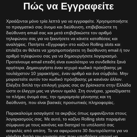
Πώς να Εγγραφείτε
Χρειάζονται μόνο τρία λεπτά για να εγγραφείτε. Χρησιμοποιήστε
το πραγματικό σας όνομα και διεύθυνση, επιβεβαιώστε τη
διεύθυνση email σας και μετά επιβεβαιώστε τον αριθμό
τηλεφώνου σας για να ξεκινήσετε να κάνετε καταθέσεις και
αναλήψεις. Πατήστε «Εγγραφή» στο καζίνο Rolling slots και
επιλέξτε αν θέλετε να χρησιμοποιήσετε τη διεύθυνση email ή τον
αριθμό τηλεφώνου σας για να δημιουργήσετε λογαριασμό.
Προτείνουμε email επειδή είναι ευκολότερο να συνδεθείτε ξανά
αργότερα. Δημιουργήστε έναν ισχυρό κωδικό πρόσβασης με
τουλάχιστον 10 χαρακτήρες, έναν αριθμό και ένα σύμβολο. Μην
μοιραστείτε αυτόν τον κωδικό πρόσβασης με κανέναν άλλον.
Ελέγξτε διπλά την επιλογή χώρας σας αν βρίσκεστε στην Ελλάδα
ώστε οι έλεγχοι μας να γίνουν ομαλά. Στη συνέχεια, χρειαζόμαστε
το πλήρες όνομά σας, την ημερομηνία γέννησης και τη
διεύθυνση, που είναι βασικές προσωπικές πληροφορίες.
Παρακαλούμε εισαγάγετέ τα ακριβώς όπως εμφανίζονται στους
λογαριασμούς σας. Με αυτό, το καζίνο Rolling slots παραμένει
σύμφωνο με τους κανόνες και διατηρεί το υπόλοιπό σας
ασφαλές από απάτη. Το να αφιερώσετε 30 δευτερόλεπτα για να
ελέγξετε διπλά την εργασία σας πριν υποβάλετε μπορεί να