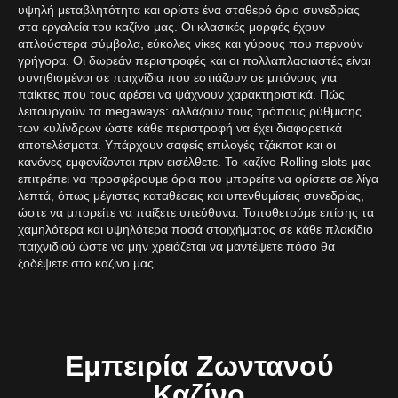
υψηλή μεταβλητότητα και ορίστε ένα σταθερό όριο συνεδρίας
στα εργαλεία του καζίνο μας. Οι κλασικές μορφές έχουν
απλούστερα σύμβολα, εύκολες νίκες και γύρους που περνούν
γρήγορα. Οι δωρεάν περιστροφές και οι πολλαπλασιαστές είναι
συνηθισμένοι σε παιχνίδια που εστιάζουν σε μπόνους για
παίκτες που τους αρέσει να ψάχνουν χαρακτηριστικά. Πώς
λειτουργούν τα megaways: αλλάζουν τους τρόπους ρύθμισης
των κυλίνδρων ώστε κάθε περιστροφή να έχει διαφορετικά
αποτελέσματα. Υπάρχουν σαφείς επιλογές τζάκποτ και οι
κανόνες εμφανίζονται πριν εισέλθετε. Το καζίνο Rolling slots μας
επιτρέπει να προσφέρουμε όρια που μπορείτε να ορίσετε σε λίγα
λεπτά, όπως μέγιστες καταθέσεις και υπενθυμίσεις συνεδρίας,
ώστε να μπορείτε να παίξετε υπεύθυνα. Τοποθετούμε επίσης τα
χαμηλότερα και υψηλότερα ποσά στοιχήματος σε κάθε πλακίδιο
παιχνιδιού ώστε να μην χρειάζεται να μαντέψετε πόσο θα
ξοδέψετε στο καζίνο μας.
Εμπειρία Ζωντανού
Καζίνο