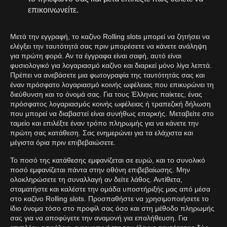
επικοινωνείτε.
Μετά την εγγραφή, το καζίνο Rolling slots μπορεί να ζητήσει να
ελέγξει την ταυτότητά σας πριν μπορέσετε να κάνετε ανάληψη
για πρώτη φορά. Αν τα έγγραφα είναι σαφή, αυτό είναι
φυσιολογικό για λογαριασμό καζίνο και διαρκεί μόνο λίγα λεπτά.
Πρέπει να ανεβάσετε μια φωτογραφία της ταυτότητάς σας και
έναν πρόσφατο λογαριασμό κοινής ωφέλειας που επικυρώνει τη
διεύθυνση και το όνομά σας. Για τους Έλληνες παίκτες, ένας
πρόσφατος λογαριασμός κοινής ωφέλειας ή τραπεζική δήλωση
που μπορεί να διαβαστεί είναι συνήθως επαρκής. Μεταβείτε στο
ταμείο και επιλέξτε έναν τρόπο πληρωμής για να κάνετε την
πρώτη σας κατάθεση. Σας ενημερώνει για τα ελάχιστα και
μέγιστα όρια πριν επιβεβαιώσετε.
Το ποσό της κατάθεσης εμφανίζεται σε ευρώ, και το συνολικό
ποσό εμφανίζεται πάντα στην οθόνη επιβεβαίωσης. Μην
ολοκληρώσετε τη συναλλαγή αν δείτε λάθος. Αντίθετα,
σταματήστε και καλέστε την ομάδα υποστήριξής μας από μέσα
στο καζίνο Rolling slots. Προσπαθήστε να χρησιμοποιήσετε το
ίδιο όνομα τόσο στο προφίλ σας όσο και στη μέθοδο πληρωμής
σας για να αποφύγετε την αναμονή για επαλήθευση. Για