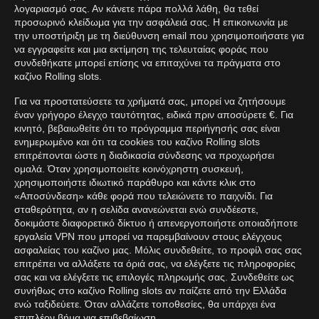
λογαριασμό σας. Αν κάνετε πάρα πολλά λάθη, θα τεθεί
προσωρινό κλείδωμα για την ασφάλειά σας. Η επικοινωνία με
την υποστήριξη με τη διεύθυνση email που χρησιμοποιήσατε για
να εγγραφείτε και μια εκτίμηση της τελευταίας φοράς που
συνδεθήκατε μπορεί επίσης να επιταχύνει τα πράγματα στο
καζίνο Rolling slots.
Για να προστατεύσετε τα χρήματά σας, μπορεί να ζητήσουμε
έναν γρήγορο έλεγχο ταυτότητας, ειδικά πριν αποσύρετε €. Για
κινητό, βεβαιωθείτε ότι το πρόγραμμα περιήγησής σας είναι
ενημερωμένο και ότι τα cookies του καζίνο Rolling slots
επιτρέπονται ώστε η διαδικασία σύνδεσης να προχωρήσει
ομαλά. Όταν χρησιμοποιείτε κοινόχρηστη συσκευή,
χρησιμοποιήστε ιδιωτικό παράθυρο και κάντε κλικ στο
«Αποσύνδεση» κάθε φορά που τελειώνετε το παιχνίδι. Για
σταθερότητα, αν η σελίδα ανανεώνεται ενώ συνδέεστε,
δοκιμάστε διαφορετικό δίκτυο ή απενεργοποιήστε οποιαδήποτε
εργαλεία VPN που μπορεί να παρεμβαίνουν στους ελέγχους
ασφαλείας του καζίνο μας. Μόλις συνδεθείτε, το προφίλ σας σας
επιτρέπει να αλλάξετε τα όριά σας, να ελέγξετε τις πληροφορίες
σας και να ελέγξετε τις επιλογές πληρωμής σας. Συνδεθείτε ως
συνήθως στο καζίνο Rolling slots αν παίζετε από την Ελλάδα
ενώ ταξιδεύετε. Όταν αλλάζετε τοποθεσίες, θα υπάρχει ένα
επιπλέον βήμα για επιβεβαίωση.