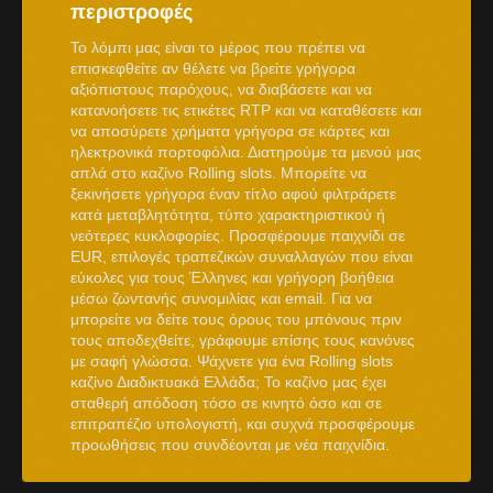
περιστροφές
Το λόμπι μας είναι το μέρος που πρέπει να
επισκεφθείτε αν θέλετε να βρείτε γρήγορα
αξιόπιστους παρόχους, να διαβάσετε και να
κατανοήσετε τις ετικέτες RTP και να καταθέσετε και
να αποσύρετε χρήματα γρήγορα σε κάρτες και
ηλεκτρονικά πορτοφόλια. Διατηρούμε τα μενού μας
απλά στο καζίνο Rolling slots. Μπορείτε να
ξεκινήσετε γρήγορα έναν τίτλο αφού φιλτράρετε
κατά μεταβλητότητα, τύπο χαρακτηριστικού ή
νεότερες κυκλοφορίες. Προσφέρουμε παιχνίδι σε
EUR, επιλογές τραπεζικών συναλλαγών που είναι
εύκολες για τους Έλληνες και γρήγορη βοήθεια
μέσω ζωντανής συνομιλίας και email. Για να
μπορείτε να δείτε τους όρους του μπόνους πριν
τους αποδεχθείτε, γράφουμε επίσης τους κανόνες
με σαφή γλώσσα. Ψάχνετε για ένα Rolling slots
καζίνο Διαδικτυακά Ελλάδα; Το καζίνο μας έχει
σταθερή απόδοση τόσο σε κινητό όσο και σε
επιτραπέζιο υπολογιστή, και συχνά προσφέρουμε
προωθήσεις που συνδέονται με νέα παιχνίδια.