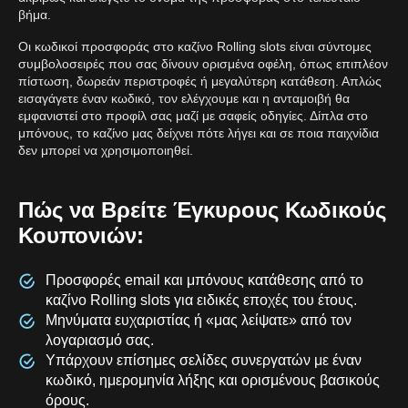
βήμα.
Οι κωδικοί προσφοράς στο καζίνο Rolling slots είναι σύντομες
συμβολοσειρές που σας δίνουν ορισμένα οφέλη, όπως επιπλέον
πίστωση, δωρεάν περιστροφές ή μεγαλύτερη κατάθεση. Απλώς
εισαγάγετε έναν κωδικό, τον ελέγχουμε και η ανταμοιβή θα
εμφανιστεί στο προφίλ σας μαζί με σαφείς οδηγίες. Δίπλα στο
μπόνους, το καζίνο μας δείχνει πότε λήγει και σε ποια παιχνίδια
δεν μπορεί να χρησιμοποιηθεί.
Πώς να Βρείτε Έγκυρους Κωδικούς
Κουπονιών:
Προσφορές email και μπόνους κατάθεσης από το
καζίνο Rolling slots για ειδικές εποχές του έτους.
Μηνύματα ευχαριστίας ή «μας λείψατε» από τον
λογαριασμό σας.
Υπάρχουν επίσημες σελίδες συνεργατών με έναν
κωδικό, ημερομηνία λήξης και ορισμένους βασικούς
όρους.