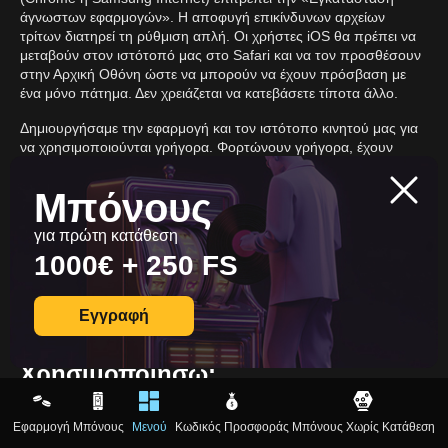
άγνωστων εφαρμογών». Η αποφυγή επικίνδυνων αρχείων
τρίτων διατηρεί τη ρύθμιση απλή. Οι χρήστες iOS θα πρέπει να
μεταβούν στον ιστότοπό μας στο Safari και να τον προσθέσουν
στην Αρχική Οθόνη ώστε να μπορούν να έχουν πρόσβαση με
ένα μόνο πάτημα. Δεν χρειάζεται να κατεβάσετε τίποτα άλλο.
Δημιουργήσαμε την εφαρμογή και τον ιστότοπο κινητού μας για
να χρησιμοποιούνται γρήγορα. Φορτώνουν γρήγορα, έχουν
μεγάλα κουμπιά και λειτουργούν ομαλά τόσο σε 4G όσο και σε
Wi-Fi. Αν βρίσκεστε στην Ελλάδα και παίζετε, μην χρησιμοποιείτε
Μπόνους
τον εξοικονόμηση δεδομένων του τηλεφώνου σας. Μπορεί να
σταματήσει τα animations και να προκαλέσει καθυστερήσεις στα
για πρώτη κατάθεση
αποτελέσματα. Δείχνουμε επίσης τα υπόλοιπα και τις
1000€ + 250 FS
συναλλαγές σας σε €, ώστε τα ποσά που βλέπετε να είναι πάντα
σαφή και εύκολα κατανοητά.
Εγγραφή
Ποια Συσκευή Πρέπει να
Χρησιμοποιήσω;
Για Android, το πακέτο εφαρμογής από το καζίνο Rolling slots
Εφαρμογή
Μπόνους
Μενού
Κωδικός Προσφοράς
Μπόνους Χωρίς Κατάθεση
σας δίνει την καλύτερη εμπειρία, με παιχνίδι πλήρους οθόνης,