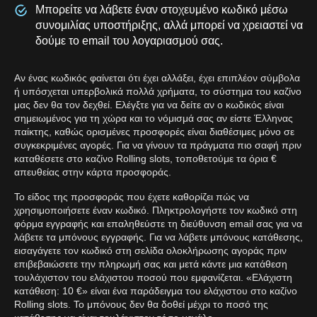
Μπορείτε να λάβετε έναν στοχευμένο κωδικό μέσω
συνομιλίας υποστήριξης, αλλά μπορεί να χρειαστεί να
δούμε το email του λογαριασμού σας.
Αν ένας κωδικός φαίνεται ότι έχει αλλάξει, έχει επιπλέον σύμβολα
ή υπόσχεται υπερβολικά πολλά χρήματα, το σύστημα του καζίνο
μας δεν θα τον δεχθεί. Ελέγξτε για να δείτε αν ο κωδικός είναι
σημειωμένος για τη χώρα και το νόμισμά σας αν είστε Έλληνας
παίκτης, καθώς ορισμένες προσφορές είναι διαθέσιμες μόνο σε
συγκεκριμένες αγορές. Για να γίνουν τα πράγματα πιο σαφή πριν
καταθέσετε στο καζίνο Rolling slots, τοποθετούμε τα όρια €
απευθείας στην κάρτα προσφοράς.
Το είδος της προσφοράς που έχετε καθορίζει πώς να
χρησιμοποιήσετε έναν κωδικό. Πληκτρολογήστε τον κωδικό στη
φόρμα εγγραφής και επαληθεύστε τη διεύθυνση email σας για να
λάβετε τα μπόνους εγγραφής. Για να λάβετε μπόνους κατάθεσης,
εισαγάγετε τον κωδικό στη σελίδα ολοκλήρωσης αγοράς πριν
επιβεβαιώσετε την πληρωμή σας και μετά κάντε μια κατάθεση
τουλάχιστον του ελάχιστου ποσού που εμφανίζεται. «Ελάχιστη
κατάθεση: 10 €» είναι ένα παράδειγμα του ελάχιστου στο καζίνο
Rolling slots. Το μπόνους δεν θα δοθεί μέχρι το ποσό της