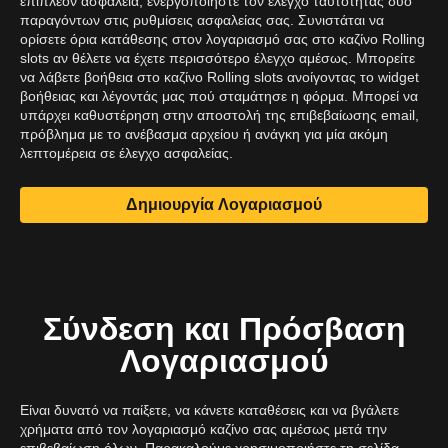
επιπλέον ασφάλεια, ενεργοποιήστε τον έλεγχο ταυτότητας δύο
παραγόντων στις ρυθμίσεις ασφαλείας σας. Συνιστάται να
ορίσετε όρια κατάθεσης στον λογαριασμό σας στο καζίνο Rolling
slots αν θέλετε να έχετε περισσότερο έλεγχο αμέσως. Μπορείτε
να λάβετε βοήθεια στο καζίνο Rolling slots ανοίγοντας το widget
βοήθειας και λέγοντάς μας πού σταμάτησε η φόρμα. Μπορεί να
υπάρχει καθυστέρηση στην αποστολή της επιβεβαίωσης email,
πρόβλημα με το ανέβασμα αρχείου ή ανάγκη για μία ακόμη
λεπτομέρεια σε έλεγχο ασφαλείας.
Δημιουργία Λογαριασμού
Σύνδεση και Πρόσβαση
Λογαριασμού
Είναι δυνατό να παίξετε, να κάνετε καταθέσεις και να βγάλετε
χρήματα από τον λογαριασμό καζίνο σας αμέσως μετά την