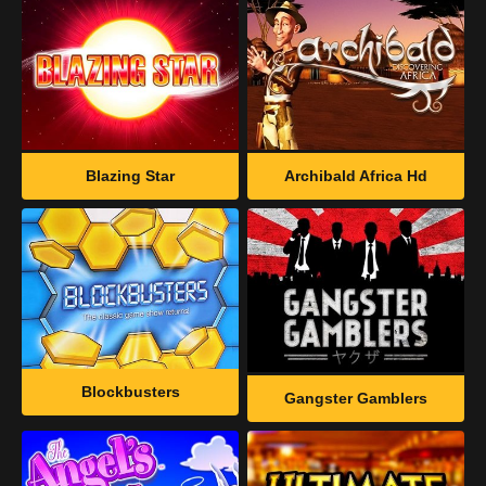
Παιχνίδι σε Κινητό σε Android και iOS
Ποια Συσκευή Πρέπει να Χρησιμοποιήσω;
Πρόγραμμα VIP
Ασφάλεια και Πληρωμές
Υπεύθυνο Παιχνίδι
Blazing Star
Archibald Africa Hd
Συμβουλές για Έξυπνο Παιχνίδι
Blockbusters
Gangster Gamblers