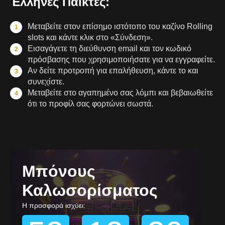
Έλληνες Παίκτες:
Μεταβείτε στον επίσημο ιστότοπο του καζίνο Rolling
slots και κάντε κλικ στο «Σύνδεση».
Εισαγάγετε τη διεύθυνση email και τον κωδικό
πρόσβασης που χρησιμοποιήσατε για να εγγραφείτε.
Αν δείτε προτροπή για επαλήθευση, κάντε το και
συνεχίστε.
Μεταβείτε στο αγαπημένο σας λόμπι και βεβαιωθείτε
ότι το προφίλ σας φορτώνει σωστά.
Μπόνους
Καλωσορίσματος
Η προσφορά ισχύει: