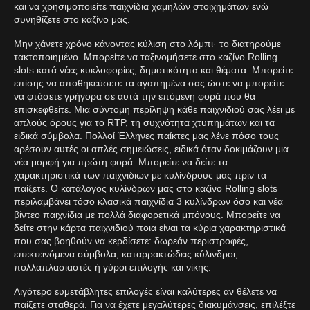
και να χρησιμοποιείτε παιχνίδια χαμηλών στοιχημάτων ενώ
συνηθίζετε στο καζίνο μας.
Μην χάνετε χρόνο κάνοντας κύλιση στο λόμπι· το διατηρούμε
τακτοποιημένο. Μπορείτε να ταξινομήσετε στο καζίνο Rolling
slots κατά νέες κυκλοφορίες, δημοτικότητα και θέματα. Μπορείτε
επίσης να αποθηκεύσετε τα αγαπημένα σας ώστε να μπορείτε
να φτάσετε γρήγορα σε αυτά την επόμενη φορά που θα
επισκεφθείτε. Μια σύντομη περίληψη κάθε παιχνιδιού σας λέει με
απλούς όρους για το RTP, τη συχνότητα χτυπημάτων και τα
ειδικά σύμβολα. Πολλοί Έλληνες παίκτες μας λένε πόσο τους
αρέσουν αυτές οι απλές σημειώσεις, ειδικά όταν δοκιμάζουν μια
νέα μορφή για πρώτη φορά. Μπορείτε να δείτε τα
χαρακτηριστικά των παιχνιδιών με κυλίνδρους μας πριν τα
παίξετε. Ο κατάλογος κυλίνδρων μας στο καζίνο Rolling slots
περιλαμβάνει τόσο κλασικά παιχνίδια 3 κυλίνδρων όσο και νέα
βίντεο παιχνίδια με πολλά διαφορετικά μπόνους. Μπορείτε να
δείτε στην κάρτα παιχνιδιού ποια είναι τα κύρια χαρακτηριστικά
που σας βοηθούν να κερδίσετε: δωρεάν περιστροφές,
επεκτεινόμενα σύμβολα, καταρρακτώδεις κύλινδροι,
πολλαπλασιαστές ή γύροι επιλογής και νίκης.
Λιγότερο ευμετάβλητες επιλογές είναι καλύτερες αν θέλετε να
παίξετε σταθερά. Για να έχετε μεγαλύτερες διακυμάνσεις, επιλέξτε