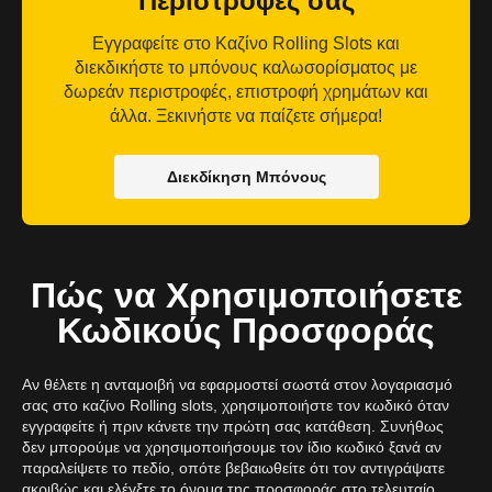
Περιστροφές σας
Εγγραφείτε στο Καζίνο Rolling Slots και
διεκδικήστε το μπόνους καλωσορίσματος με
δωρεάν περιστροφές, επιστροφή χρημάτων και
άλλα. Ξεκινήστε να παίζετε σήμερα!
Διεκδίκηση Μπόνους
Πώς να Χρησιμοποιήσετε
Κωδικούς Προσφοράς
Αν θέλετε η ανταμοιβή να εφαρμοστεί σωστά στον λογαριασμό
σας στο καζίνο Rolling slots, χρησιμοποιήστε τον κωδικό όταν
εγγραφείτε ή πριν κάνετε την πρώτη σας κατάθεση. Συνήθως
δεν μπορούμε να χρησιμοποιήσουμε τον ίδιο κωδικό ξανά αν
παραλείψετε το πεδίο, οπότε βεβαιωθείτε ότι τον αντιγράψατε
ακριβώς και ελέγξτε το όνομα της προσφοράς στο τελευταίο