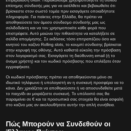
επιβεβαίωση όλων. Παρακαλούμε χρησιμοποιήστε τη σελίδα
επίσημης σύνδεσής μας για να εισέλθετε και βεβαιωθείτε ότι
βρίσκεστε στον σωστό τομέα πριν εισαγάγετε οποιαδήποτε
πληροφορία. Για παίκτες στην Ελλάδα, θα πρέπει να
αποθηκεύσετε τον άμεσο σύνδεσμο σύνδεσής μας ως
σελιδοδείκτη και να τον χρησιμοποιείτε κάθε φορά που
επιστρέφετε. Αυτό μειώνει την πιθανότητα να καταλήξετε σε
σελίδα απομίμησης. Σε εκδόσεις τόσο επιτραπέζιου όσο και
κινητού του καζίνο Rolling slots, το κουμπί σύνδεσης βρίσκεται
στην κορυφή της οθόνης. Αυτό καθιστά εύκολη την πρόσβαση
στον λογαριασμό σας. Εισαγάγετε τη διεύθυνση email (ή το
όνομα χρήστη) και τον κωδικό πρόσβασης που επιλέξατε όταν
εγγραφήκατε.
Οι κωδικοί πρόσβασης πρέπει να αποθηκεύονται μόνο σε
ιδιωτικό τηλέφωνο ή υπολογιστή αν η συσκευή προσφέρει να το
κάνει. Δεν χρειάζεται να αποθηκεύσετε ή να αποσυνδεθείτε μετά
το παιχνίδι αν μοιράζεστε συσκευή. Το υπόλοιπό σας θα
παραμείνει σε € και τα προσωπικά σας στοιχεία θα είναι ασφαλή
στο καζίνο μας αν ακολουθήσετε αυτήν την απλή συνήθεια.
Πώς Μπορούν να Συνδεθούν οι