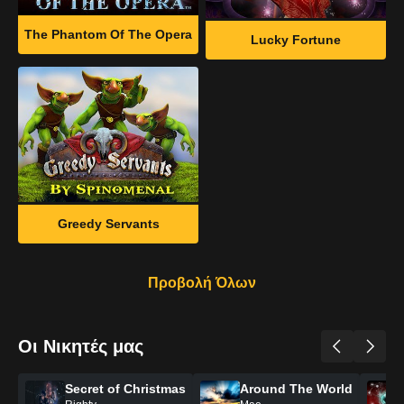
The Phantom Of The Opera
Lucky Fortune
Greedy Servants
Προβολή Όλων
Οι Νικητές μας
Secret of Christmas
Around The World